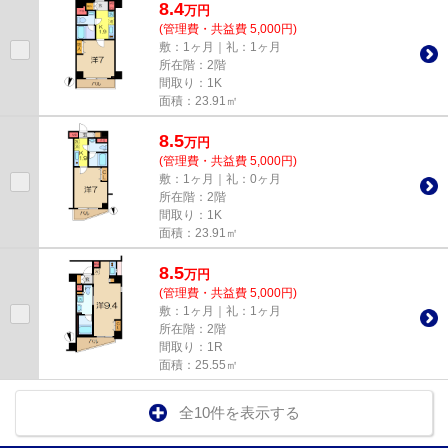
8.4
万
円
(管理費・共益費 5,000円)
敷：1ヶ月｜礼：1ヶ月
所在階：2階
間取り：1K
面積：23.91㎡
8.5
万
円
(管理費・共益費 5,000円)
敷：1ヶ月｜礼：0ヶ月
所在階：2階
間取り：1K
面積：23.91㎡
8.5
万
円
(管理費・共益費 5,000円)
敷：1ヶ月｜礼：1ヶ月
所在階：2階
間取り：1R
面積：25.55㎡
全10件を表示する