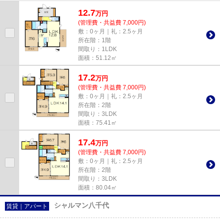
12.7
万
円
(管理費・共益費 7,000円)
敷：0ヶ月｜礼：2.5ヶ月
所在階：1階
間取り：1LDK
面積：51.12㎡
17.2
万
円
(管理費・共益費 7,000円)
敷：0ヶ月｜礼：2.5ヶ月
所在階：2階
間取り：3LDK
面積：75.41㎡
17.4
万
円
(管理費・共益費 7,000円)
敷：0ヶ月｜礼：2.5ヶ月
所在階：2階
間取り：3LDK
面積：80.04㎡
シャルマン八千代
賃貸｜アパート