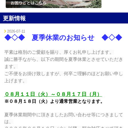
更新情報
2026-07-11
◆◇◆ 夏季休業のお知らせ
◆◇◆
平素は格別のご愛顧を賜り、厚くお礼申し上げます。
誠に勝手な
がら、
以下の期
間を夏季休業とさせて
いただき
ます。
ご不便をお掛け致しますが、何卒ご理解のほどお願い申し
上げます。
０８月１１日（火）～０８月１７日（月）
※０８月１８日（火）より通常営業となります。
夏季休業期間中に頂きましたお問い合わせ等につきまして
は、