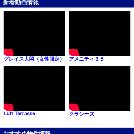
新着動画情報
グレイス大岡（女性限定）
アメニティ３５
Luft Terrasse
クラシーズ
おすすめ物件情報