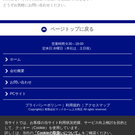
どうぞお気軽にお問い合わせください。
ページトップに戻る
営業時間:9:30～18:00
定休日:水曜日（本社は、土日祝）
ホーム
会社概要
お問い合わせ
PCサイト
プライバシーポリシー
利用規約
｜アクセスマップ
｜
Copyright(c) 有限会社マックホーム上大岡店 All rights reserved.
当サイトでは、お客様の当サイト利用状況把握、サービス向上検討を目的と
して、クッキー（Cookie）を使用しています。
詳しくは、当社の
「Cookieの取扱いについて」
をご確認ください。