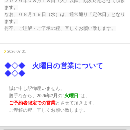
２０２６年０８月１８日（火）以降、順次対応させて頂き
ます。
なお、０８月１９日（水）は、通常通り「定休日」となり
ます。
何卒、ご理解・ご了承の程、宜しくお願い致します。
2026-07-01
◆◇◆ 火曜日の営業について
◆◇◆
誠に申し訳御座いません。
勝手ながら、
2026年7月
の“
火曜日
”は、
ご予約者限定での営業
とさせて頂きます。
ご理解の程、宜しくお願い致します。