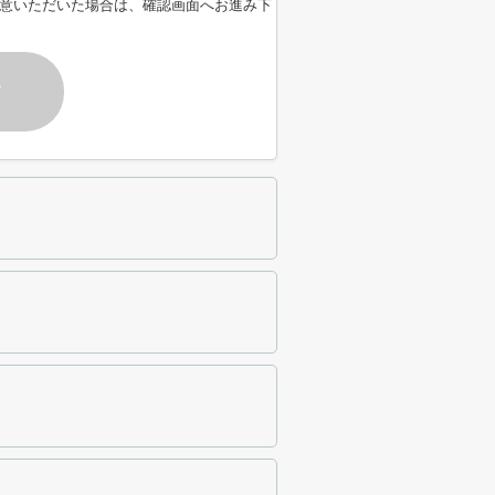
意いただいた場合は、確認画面へお進み下
す