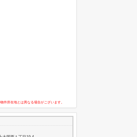
の物件所在地とは異なる場合がございます。
大岡西１丁目19-4