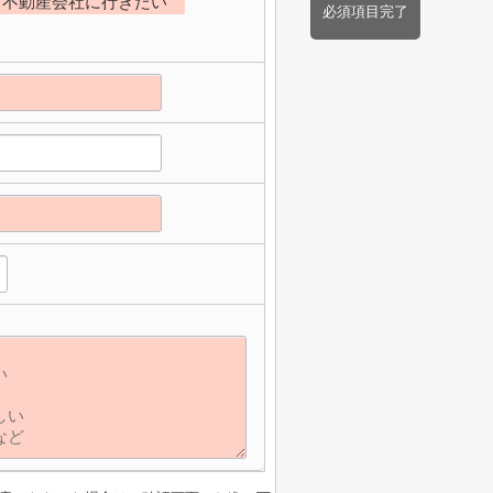
不動産会社に行きたい
必須項目完了