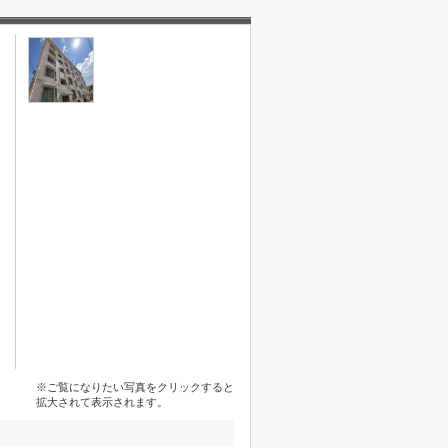
※ご覧になりたい写真をクリックすると
拡大されて表示されます。