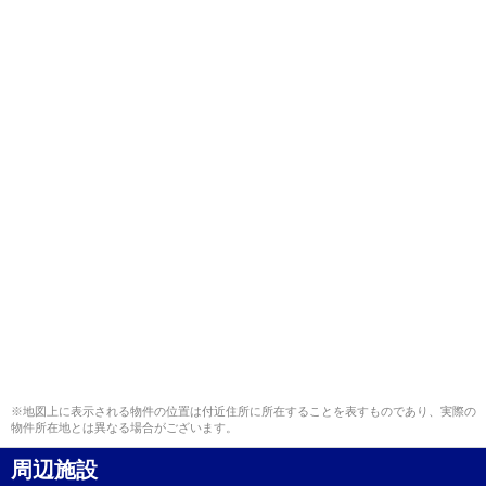
※地図上に表示される物件の位置は付近住所に所在することを表すものであり、実際の
物件所在地とは異なる場合がございます。
周辺施設