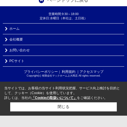
ページトップに戻る
営業時間:9:30～18:00
定休日:水曜日（本社は、土日祝）
ホーム
会社概要
お問い合わせ
PCサイト
プライバシーポリシー
利用規約
｜アクセスマップ
｜
Copyright(c) 有限会社マックホーム上大岡店 All rights reserved.
当サイトでは、お客様の当サイト利用状況把握、サービス向上検討を目的と
して、クッキー（Cookie）を使用しています。
詳しくは、当社の
「Cookieの取扱いについて」
をご確認ください。
閉じる