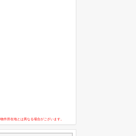
の物件所在地とは異なる場合がございます。