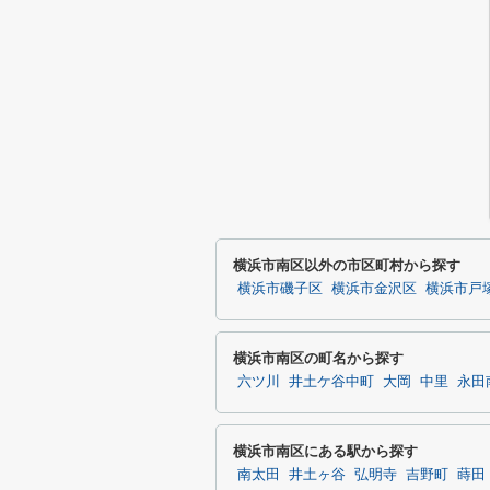
横浜市南区以外の市区町村から探す
横浜市磯子区
横浜市金沢区
横浜市戸
横浜市南区の町名から探す
六ツ川
井土ケ谷中町
大岡
中里
永田
横浜市南区にある駅から探す
南太田
井土ヶ谷
弘明寺
吉野町
蒔田