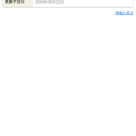
更新予定日
2026年08月22日
情報の見方