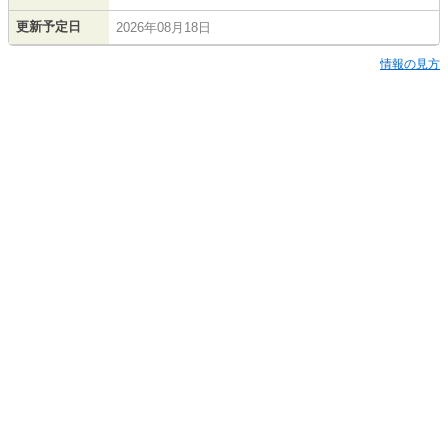
更新予定日
2026年08月18日
情報の見方