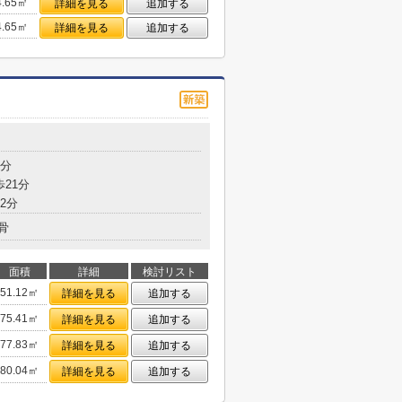
4.65㎡
詳細を見る
追加する
4.65㎡
詳細を見る
追加する
9分
歩21分
2分
骨
面積
詳細
検討リスト
51.12㎡
詳細を見る
追加する
75.41㎡
詳細を見る
追加する
77.83㎡
詳細を見る
追加する
80.04㎡
詳細を見る
追加する