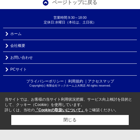
ページトップに戻る
営業時間:9:30～18:00
定休日:水曜日（本社は、土日祝）
ホーム
会社概要
お問い合わせ
PCサイト
プライバシーポリシー
利用規約
｜アクセスマップ
｜
Copyright(c) 有限会社マックホーム上大岡店 All rights reserved.
当サイトでは、お客様の当サイト利用状況把握、サービス向上検討を目的と
して、クッキー（Cookie）を使用しています。
詳しくは、当社の
「Cookieの取扱いについて」
をご確認ください。
閉じる