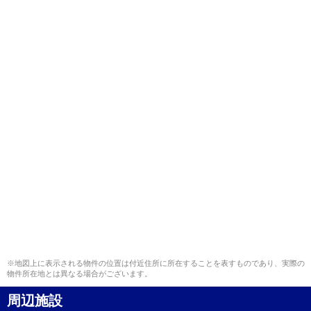
※地図上に表示される物件の位置は付近住所に所在することを表すものであり、実際の
物件所在地とは異なる場合がございます。
周辺施設