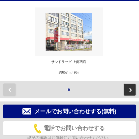
サンドラッグ 上郷西店
約657m／9分
前
メールでお問い合わせする(無料)
電話でお問い合わせする
現況の確認はお気軽にお問い合わせください。