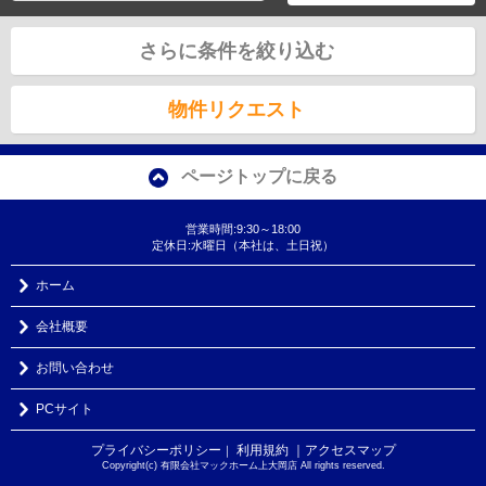
さらに条件を絞り込む
物件リクエスト
ページトップに戻る
営業時間:9:30～18:00
定休日:水曜日（本社は、土日祝）
ホーム
会社概要
お問い合わせ
PCサイト
プライバシーポリシー
利用規約
｜アクセスマップ
｜
Copyright(c) 有限会社マックホーム上大岡店 All rights reserved.