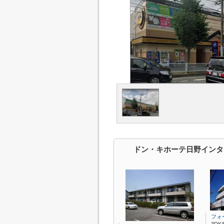
ドン・キホーテ日野インタ
フォ