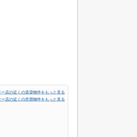
ター店の近くの賃貸物件をもっと見る
ター店の近くの売買物件をもっと見る