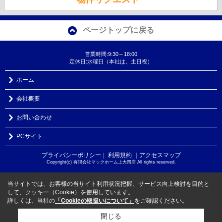
ページトップに戻る
営業時間:9:30～18:00
定休日:水曜日（本社は、土日祝）
ホーム
会社概要
お問い合わせ
PCサイト
プライバシーポリシー
利用規約
｜アクセスマップ
｜
Copyright(c) 有限会社マックホーム上大岡店 All rights reserved.
当サイトでは、お客様の当サイト利用状況把握、サービス向上検討を目的と
して、クッキー（Cookie）を使用しています。
詳しくは、当社の
「Cookieの取扱いについて」
をご確認ください。
閉じる