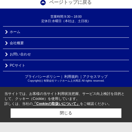
ページトップに戻る
営業時間:9:30～18:00
定休日:水曜日（本社は、土日祝）
ホーム
会社概要
お問い合わせ
PCサイト
プライバシーポリシー
利用規約
｜アクセスマップ
｜
Copyright(c) 有限会社マックホーム上大岡店 All rights reserved.
当サイトでは、お客様の当サイト利用状況把握、サービス向上検討を目的と
して、クッキー（Cookie）を使用しています。
詳しくは、当社の
「Cookieの取扱いについて」
をご確認ください。
閉じる