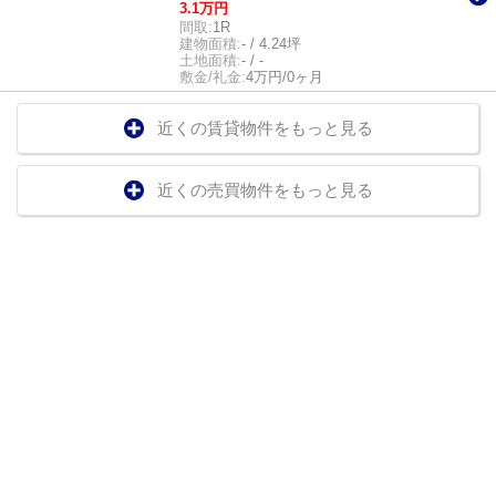
3.1万円
間取:
1R
建物面積:
- / 4.24坪
土地面積:
- / -
敷金/礼金:
4万円/0ヶ月
近くの賃貸物件をもっと見る
近くの売買物件をもっと見る