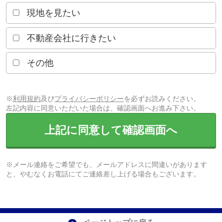
現地を見たい
不動産会社に行きたい
その他
※
利用規約
及び
プライバシーポリシー
を必ずお読みください。
左記内容に同意いただいた場合は、確認画面へお進み下さい。
上記に同意して確認画面へ
※メール連絡をご希望でも、メールアドレスに間違いがあります
と、やむなくお電話にてご連絡差し上げる場合もございます。