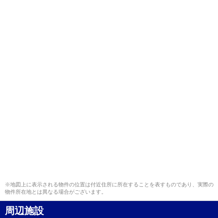
※地図上に表示される物件の位置は付近住所に所在することを表すものであり、実際の
物件所在地とは異なる場合がございます。
周辺施設